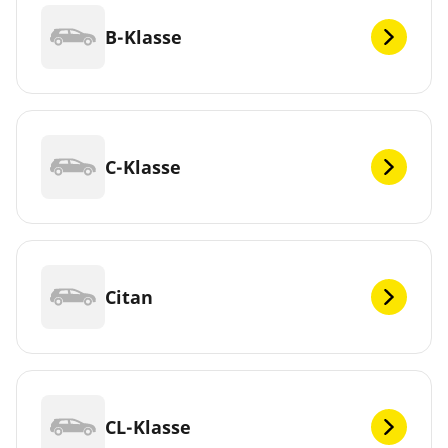
B-Klasse
C-Klasse
Citan
CL-Klasse