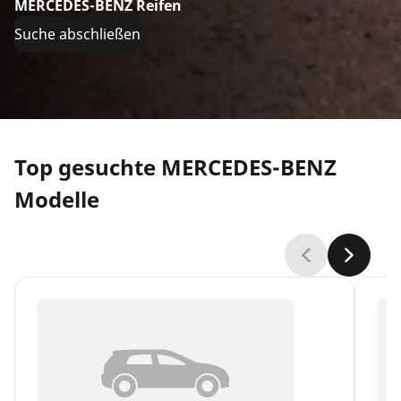
MERCEDES-BENZ Reifen
Suche abschließen
Top gesuchte MERCEDES-BENZ
Modelle