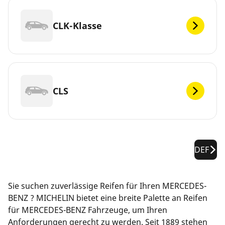
CLK-Klasse
CLS
DEF
Sie suchen zuverlässige Reifen für Ihren MERCEDES-
BENZ ? MICHELIN bietet eine breite Palette an Reifen
für MERCEDES-BENZ Fahrzeuge, um Ihren
Anforderungen gerecht zu werden. Seit 1889 stehen