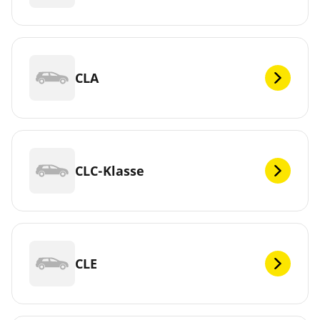
CLA
CLC-Klasse
CLE