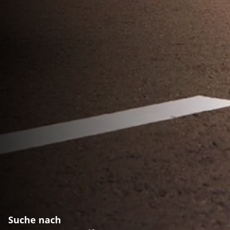
Suche nach