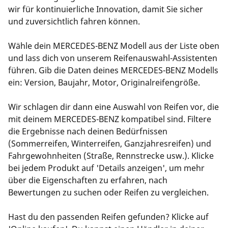
wir für kontinuierliche Innovation, damit Sie sicher
und zuversichtlich fahren können.
Wähle dein MERCEDES-BENZ Modell aus der Liste oben
und lass dich von unserem Reifenauswahl-Assistenten
führen. Gib die Daten deines MERCEDES-BENZ Modells
ein: Version, Baujahr, Motor, Originalreifengröße.
Wir schlagen dir dann eine Auswahl von Reifen vor, die
mit deinem MERCEDES-BENZ kompatibel sind. Filtere
die Ergebnisse nach deinen Bedürfnissen
(Sommerreifen, Winterreifen, Ganzjahresreifen) und
Fahrgewohnheiten (Straße, Rennstrecke usw.). Klicke
bei jedem Produkt auf 'Details anzeigen', um mehr
über die Eigenschaften zu erfahren, nach
Bewertungen zu suchen oder Reifen zu vergleichen.
Hast du den passenden Reifen gefunden? Klicke auf