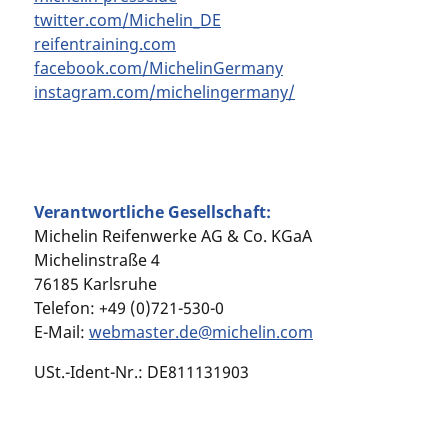
twitter.com/Michelin_DE
reifentraining.com
facebook.com/MichelinGermany
instagram.com/michelingermany/
Verantwortliche Gesellschaft:
Michelin Reifenwerke AG & Co. KGaA
Michelinstraße 4
76185 Karlsruhe
Telefon: +49 (0)721-530-0
E-Mail:
webmaster.de@michelin.com
USt.-Ident-Nr.: DE811131903