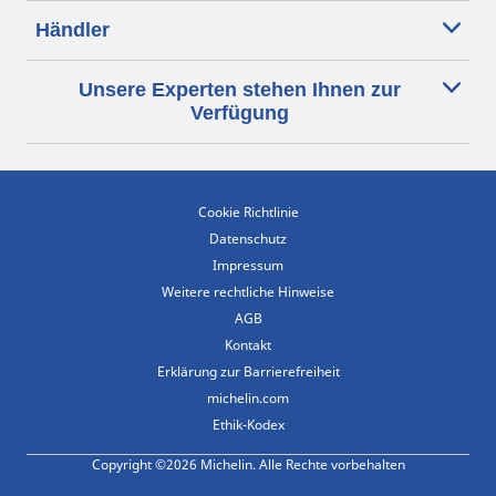
Händler
Unsere Experten stehen Ihnen zur
Verfügung
Cookie Richtlinie
Datenschutz
Impressum
Weitere rechtliche Hinweise
AGB
Kontakt
Erklärung zur Barrierefreiheit
michelin.com
Ethik-Kodex
Copyright ©2026 Michelin. Alle Rechte vorbehalten