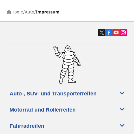
Home
Auto
Impressum
Auto-, SUV- und Transporterreifen
Motorrad und Rollerreifen
Fahrradreifen