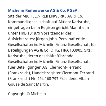
Michelin Reifenwerke AG & Co. KGaA
Sitz der MICHELIN REIFENWERKE AG & Co.
Kommanditgesellschaft auf Aktien: Karlsruhe,
eingetragen beim Registergericht Mannheim
unter HRB 101879 Vorsitzender des
Aufsichtsrates: Jürgen John, Pers. haftende
Gesellschafterin: Michelin Finanz Gesellschaft für
Beteiligungen AG & Co. OHG, HRA 103905, Sitz:
Karlsruhe, deren geschäftsführende
Gesellschafterin: Michelin Finanz Gesellschaft
fuer Beteiligungen AG, Clermont-Ferrand
(Frankreich), Handelsregister Clermont-Ferrand
(Frankreich) Nr. 994 168 797 Präsident: Alban
Gouze de Saint Martin.
Copyright © Michelin