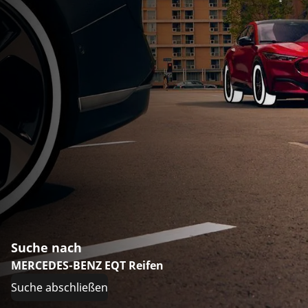
Suche nach
MERCEDES-BENZ EQT Reifen
Suche abschließen