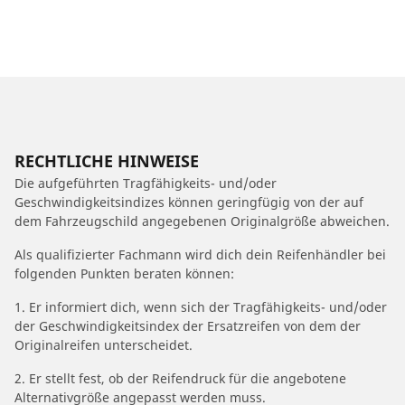
RECHTLICHE HINWEISE
Die aufgeführten Tragfähigkeits- und/oder
Geschwindigkeitsindizes können geringfügig von der auf
dem Fahrzeugschild angegebenen Originalgröße abweichen.
Als qualifizierter Fachmann wird dich dein Reifenhändler bei
folgenden Punkten beraten können:
1. Er informiert dich, wenn sich der Tragfähigkeits- und/oder
der Geschwindigkeitsindex der Ersatzreifen von dem der
Originalreifen unterscheidet.
2. Er stellt fest, ob der Reifendruck für die angebotene
Alternativgröße angepasst werden muss.