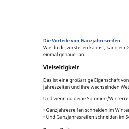
Die Vorteile von Ganzjahresreifen
Wie du dir vorstellen kannst, kann ein 
einmal genauer an:
Vielseitigkeit
Das ist eine großartige Eigenschaft vo
Jahreszeiten und ihre wechselnden W
Und wenn du deine Sommer-/Winterrei
• Ganzjahresreifen schneiden im Winte
• Und Ganzjahresreifen schneiden im S