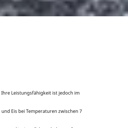
Ihre Leistungsfähigkeit ist jedoch im
e und Eis bei Temperaturen zwischen 7