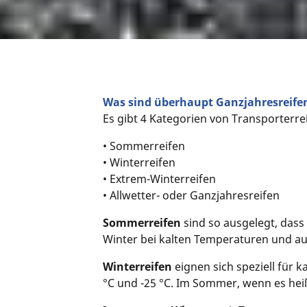
Was sind überhaupt Ganzjahresreifen
Es gibt 4 Kategorien von Transporterre
• Sommerreifen
• Winterreifen
• Extrem-Winterreifen
• Allwetter- oder Ganzjahresreifen
Sommerreifen
sind so ausgelegt, dass
Winter bei kalten Temperaturen und a
Winterreifen
eignen sich speziell für
°C und -25 °C. Im Sommer, wenn es heiß 