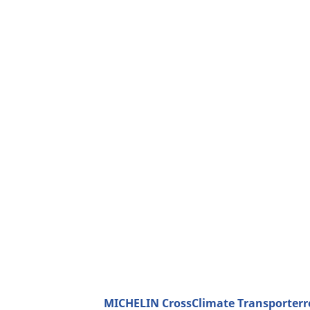
MICHELIN CrossClimate Transporterre