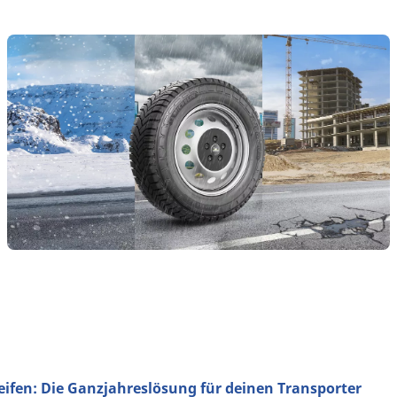
ifen: Die Ganzjahreslösung für deinen Transporter