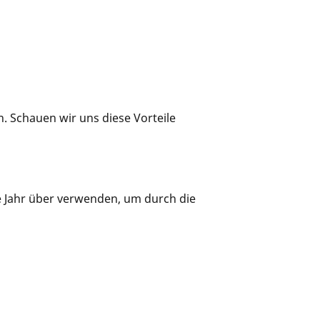
n. Schauen wir uns diese Vorteile
ze Jahr über verwenden, um durch die