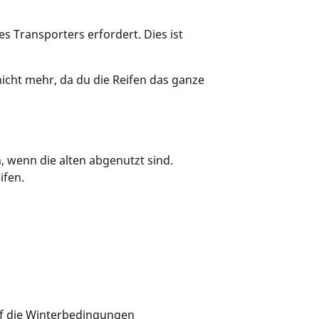
s Transporters erfordert. Dies ist
 nicht mehr, da du die Reifen das ganze
, wenn die alten abgenutzt sind.
ifen.
f die Winterbedingungen