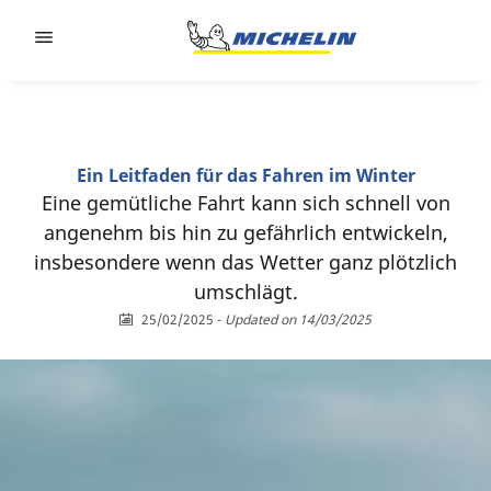
Go to page content
Go to page navigation
Ein Leitfaden für das Fahren im Winter
Eine gemütliche Fahrt kann sich schnell von
angenehm bis hin zu gefährlich entwickeln,
insbesondere wenn das Wetter ganz plötzlich
umschlägt.
25/02/2025
-
Updated on 14/03/2025