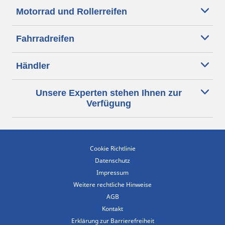
Motorrad und Rollerreifen
Fahrradreifen
Händler
Unsere Experten stehen Ihnen zur
Verfügung
Cookie Richtlinie
Datenschutz
Impressum
Weitere rechtliche Hinweise
AGB
Kontakt
Erklärung zur Barrierefreiheit