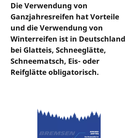
Die Verwendung von
Ganzjahresreifen hat Vorteile
und die Verwendung von
Winterreifen ist in Deutschland
bei Glatteis, Schneeglätte,
Schneematsch, Eis- oder
Reifglätte obligatorisch.