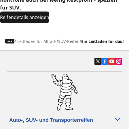
für SUV.
Reifendetails anzeigen
/
Leitfaden für Allrad-/SUV-Reifen
Ein Leitfaden für das F
Auto-, SUV- und Transporterreifen