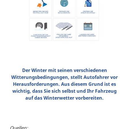
Der Winter mit seinen verschiedenen
Witterungsbedingungen, stellt Autofahrer vor
Herausforderungen. Aus diesem Grund ist es
wichtig, dass Sie sich selbst und Ihr Fahrzeug
auf das Winterwetter vorbereiten.
Quellen: