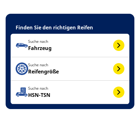
Finden Sie den richtigen Reifen
Suche nach
Fahrzeug
Suche nach
Reifengröße
Suche nach
HSN-TSN