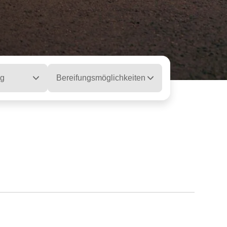
ng
Bereifungsmöglichkeiten