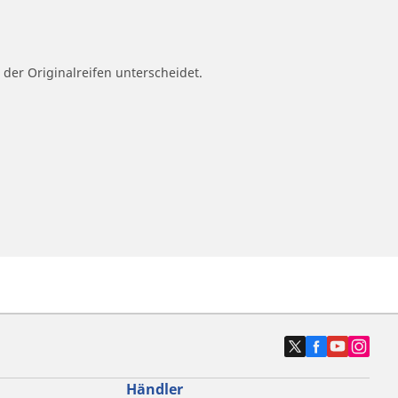
 der Originalreifen unterscheidet.
Händler