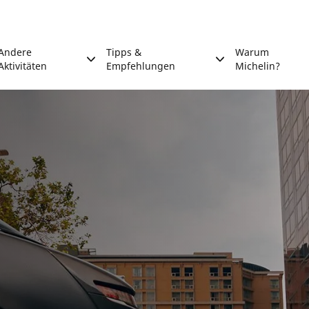
Andere
Tipps &
Warum
Aktivitäten
Empfehlungen
Michelin?