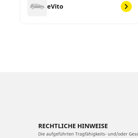
eVito
RECHTLICHE HINWEISE
Die aufgeführten Tragfähigkeits- und/oder Ge