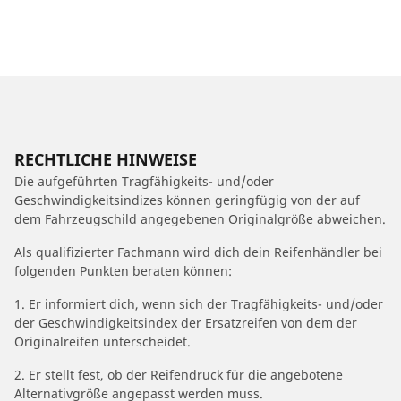
RECHTLICHE HINWEISE
Die aufgeführten Tragfähigkeits- und/oder
Geschwindigkeitsindizes können geringfügig von der auf
dem Fahrzeugschild angegebenen Originalgröße abweichen.
Als qualifizierter Fachmann wird dich dein Reifenhändler bei
folgenden Punkten beraten können:
1. Er informiert dich, wenn sich der Tragfähigkeits- und/oder
der Geschwindigkeitsindex der Ersatzreifen von dem der
Originalreifen unterscheidet.
2. Er stellt fest, ob der Reifendruck für die angebotene
Alternativgröße angepasst werden muss.