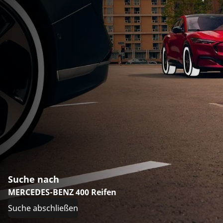
Suche nach
MERCEDES-BENZ 400 Reifen
Suche abschließen