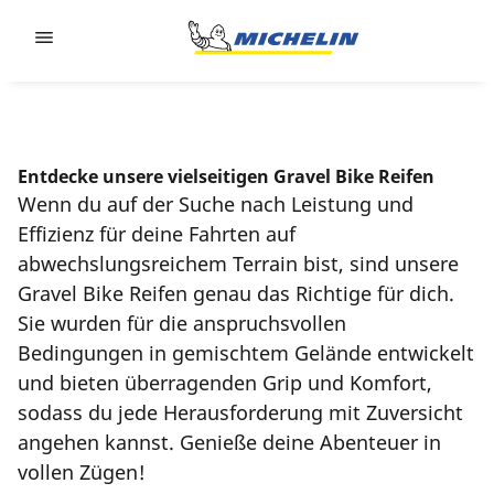
Go to page content
Go to page navigation
Entdecke unsere vielseitigen Gravel Bike Reifen
Wenn du auf der Suche nach Leistung und
Effizienz für deine Fahrten auf
abwechslungsreichem Terrain bist, sind unsere
Gravel Bike Reifen genau das Richtige für dich.
Sie wurden für die anspruchsvollen
Bedingungen in gemischtem Gelände entwickelt
und bieten überragenden Grip und Komfort,
sodass du jede Herausforderung mit Zuversicht
angehen kannst. Genieße deine Abenteuer in
vollen Zügen!