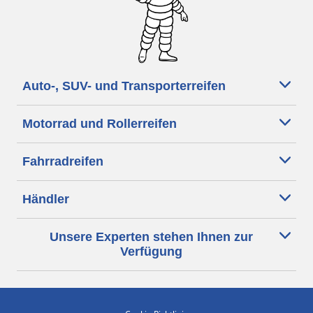
Auto-, SUV- und Transporterreifen
Motorrad und Rollerreifen
Fahrradreifen
Händler
Unsere Experten stehen Ihnen zur
Verfügung