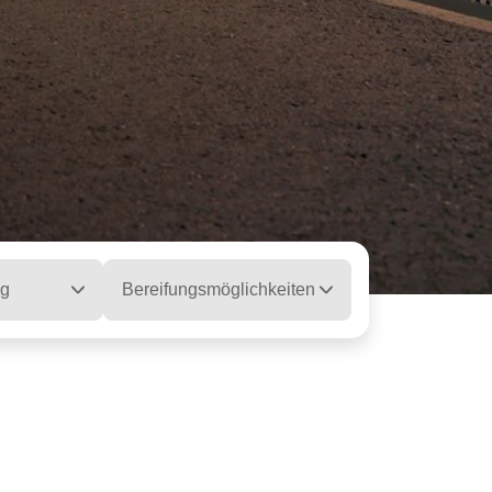
ng
Bereifungsmöglichkeiten