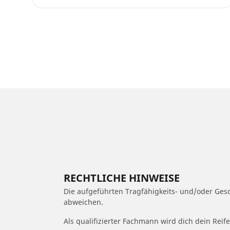
RECHTLICHE HINWEISE
Die aufgeführten Tragfähigkeits- und/oder Ge
abweichen.
Als qualifizierter Fachmann wird dich dein Rei