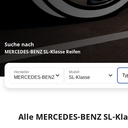
Suche nach
MERCEDES-BENZ SL-Klasse Reifen
Hersteller
Modell
Ty
MERCEDES-BENZ
SL-Klasse
Alle MERCEDES-BENZ SL-Kla