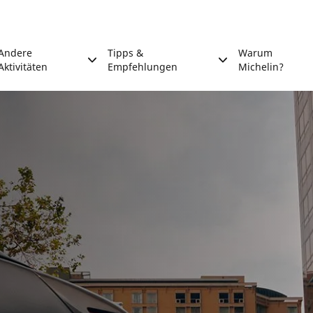
Andere
Tipps &
Warum
Aktivitäten
Empfehlungen
Michelin?