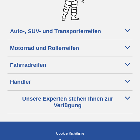
Auto-, SUV- und Transporterreifen
Motorrad und Rollerreifen
Fahrradreifen
Händler
Unsere Experten stehen Ihnen zur
Verfügung
Cookie Richtlinie