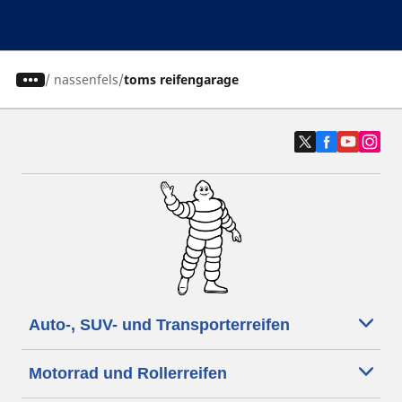
/
nassenfels
toms reifengarage
Auto-, SUV- und Transporterreifen
Motorrad und Rollerreifen