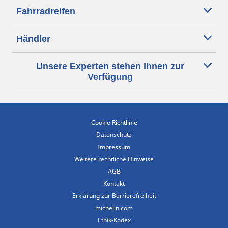
Fahrradreifen
Händler
Unsere Experten stehen Ihnen zur
Verfügung
Cookie Richtlinie
Datenschutz
Impressum
Weitere rechtliche Hinweise
AGB
Kontakt
Erklärung zur Barrierefreiheit
michelin.com
Ethik-Kodex