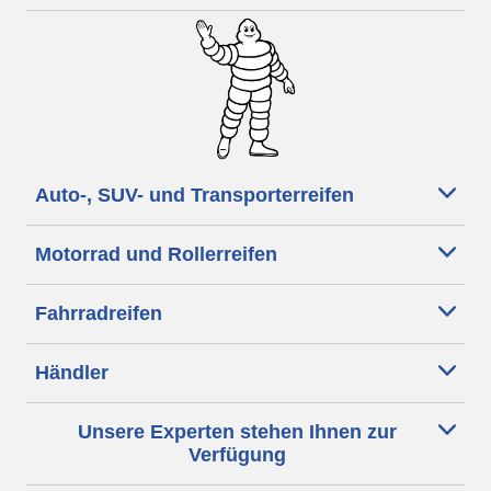
Auto-, SUV- und Transporterreifen
Motorrad und Rollerreifen
Fahrradreifen
Händler
Unsere Experten stehen Ihnen zur
Verfügung