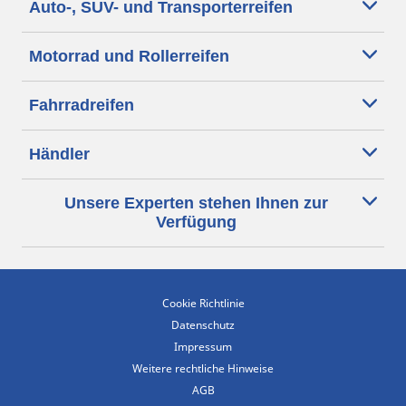
Auto-, SUV- und Transporterreifen
Motorrad und Rollerreifen
Fahrradreifen
Händler
Unsere Experten stehen Ihnen zur
Verfügung
Cookie Richtlinie
Datenschutz
Impressum
Weitere rechtliche Hinweise
AGB