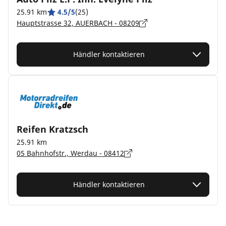
25.91 km
4.5/5
(25)
Hauptstrasse 32, AUERBACH - 08209
Händler kontaktieren
Reifen Kratzsch
25.91 km
05 Bahnhofstr., Werdau - 08412
Händler kontaktieren