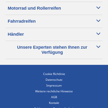
Motorrad und Rollerreifen
Fahrradreifen
Händler
Unsere Experten stehen Ihnen zur
Verfügung
Cookie Richtlinie
Datenschutz
Impressum
Weitere rechtliche Hinweise
AGB
Kontakt