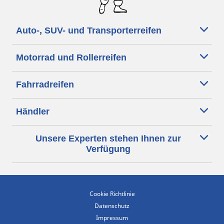
Auto-, SUV- und Transporterreifen
Motorrad und Rollerreifen
Fahrradreifen
Händler
Unsere Experten stehen Ihnen zur
Verfügung
Cookie Richtlinie
Datenschutz
Impressum