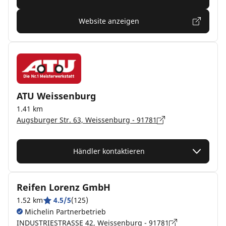
Website anzeigen
ATU Weissenburg
1.41 km
Augsburger Str. 63, Weissenburg - 91781
Händler kontaktieren
Reifen Lorenz GmbH
1.52 km
4.5/5
(125)
Michelin Partnerbetrieb
INDUSTRIESTRASSE 42, Weissenburg - 91781