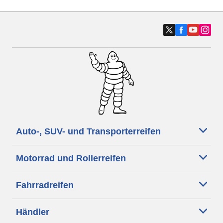
Auto-, SUV- und Transporterreifen
Motorrad und Rollerreifen
Fahrradreifen
Händler