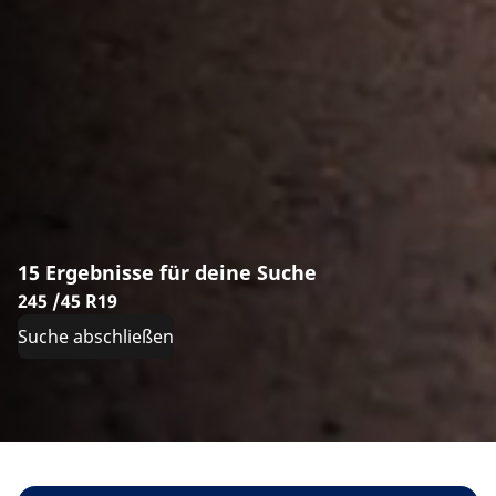
15 Ergebnisse für deine Suche
245 /45 R19
Suche abschließen