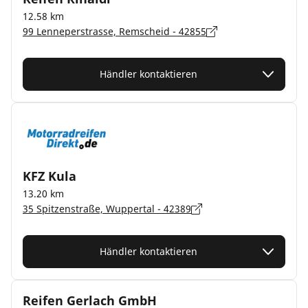
12.58 km
99 Lenneperstrasse, Remscheid - 42855
Händler kontaktieren
KFZ Kula
13.20 km
35 Spitzenstraße, Wuppertal - 42389
Händler kontaktieren
Reifen Gerlach GmbH