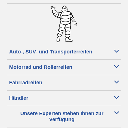
Auto-, SUV- und Transporterreifen
Motorrad und Rollerreifen
Fahrradreifen
Händler
Unsere Experten stehen Ihnen zur
Verfügung