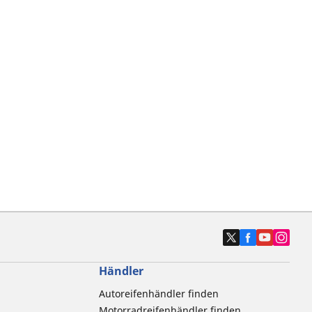
Händler
Autoreifenhändler finden
Motorradreifenhändler finden