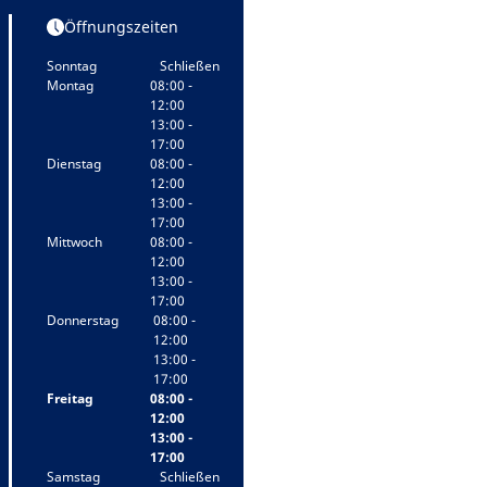
Öffnungszeiten
Sonntag
Schließen
Montag
08:00 -
12:00
13:00 -
17:00
Dienstag
08:00 -
12:00
13:00 -
17:00
Mittwoch
08:00 -
12:00
13:00 -
17:00
Donnerstag
08:00 -
12:00
13:00 -
17:00
Freitag
08:00 -
12:00
13:00 -
17:00
Samstag
Schließen