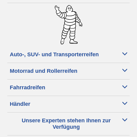
Auto-, SUV- und Transporterreifen
Motorrad und Rollerreifen
Fahrradreifen
Händler
Unsere Experten stehen Ihnen zur
Verfügung