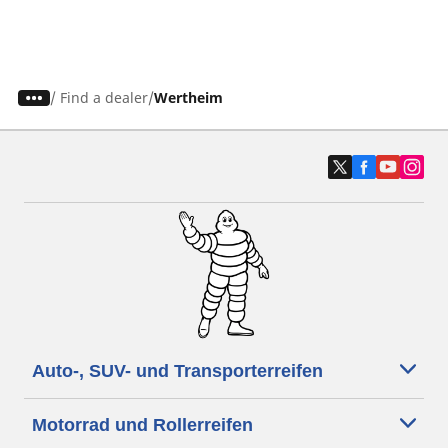
/
Find a dealer
Wertheim
Auto-, SUV- und Transporterreifen
Motorrad und Rollerreifen