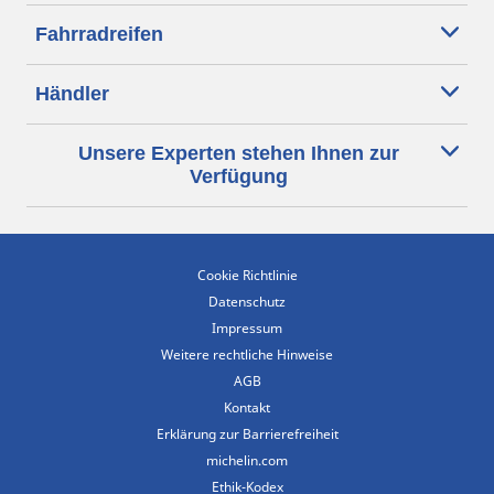
Fahrradreifen
Händler
Unsere Experten stehen Ihnen zur
Verfügung
Cookie Richtlinie
Datenschutz
Impressum
Weitere rechtliche Hinweise
AGB
Kontakt
Erklärung zur Barrierefreiheit
michelin.com
Ethik-Kodex