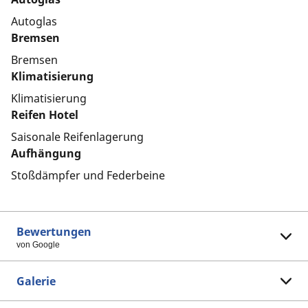
Autoglas
Bremsen
Bremsen
Klimatisierung
Klimatisierung
Reifen Hotel
Saisonale Reifenlagerung
Aufhängung
Stoßdämpfer und Federbeine
Bewertungen
von Google
Galerie