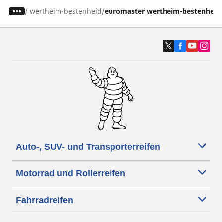
/
wertheim-bestenheid
euromaster wertheim-bestenheid
Auto-, SUV- und Transporterreifen
Motorrad und Rollerreifen
Fahrradreifen