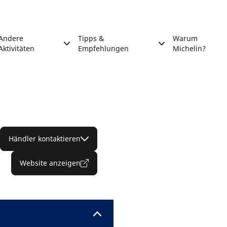
Andere
Tipps &
Warum
Aktivitäten
Empfehlungen
Michelin?
Händler kontaktieren
Website anzeigen