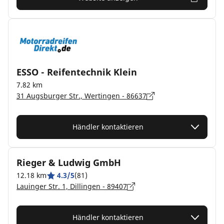
ESSO - Reifentechnik Klein
7.82 km
31 Augsburger Str., Wertingen - 86637
Händler kontaktieren
Rieger & Ludwig GmbH
12.18 km
4.3/5
(81)
Lauinger Str. 1, Dillingen - 89407
Händler kontaktieren