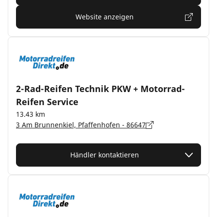
Website anzeigen
2-Rad-Reifen Technik PKW + Motorrad-
Reifen Service
13.43 km
3 Am Brunnenkiel, Pfaffenhofen - 86647
Händler kontaktieren