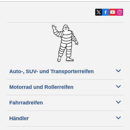
Auto-, SUV- und Transporterreifen
Motorrad und Rollerreifen
Fahrradreifen
Händler