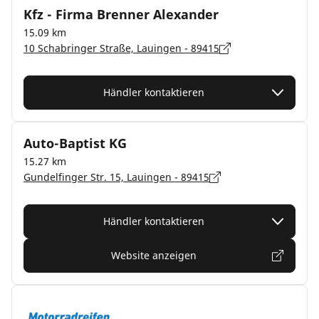
Kfz - Firma Brenner Alexander
15.09 km
10 Schabringer Straße, Lauingen - 89415
Händler kontaktieren
Auto-Baptist KG
15.27 km
Gundelfinger Str. 15, Lauingen - 89415
Händler kontaktieren
Website anzeigen