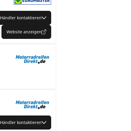
Händler kontaktieren
Website anzeigen
Händler kontaktieren