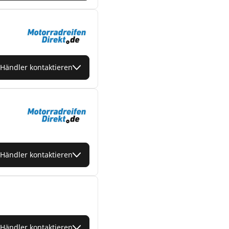
Händler kontaktieren
Händler kontaktieren
Händler kontaktieren