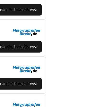
Händler kontaktieren
Händler kontaktieren
Händler kontaktieren