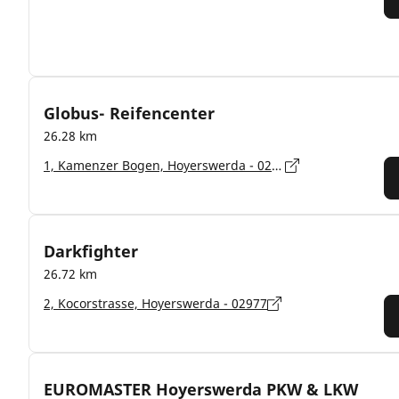
Globus- Reifencenter
26.28 km
1, Kamenzer Bogen, Hoyerswerda - 02977
Darkfighter
26.72 km
2, Kocorstrasse, Hoyerswerda - 02977
EUROMASTER Hoyerswerda PKW & LKW