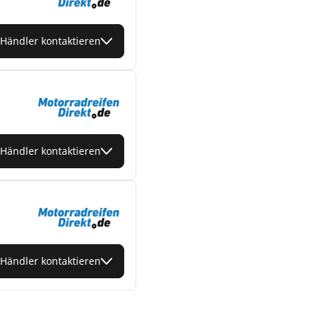
Händler kontaktieren
Händler kontaktieren
Händler kontaktieren