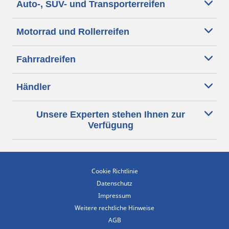
Auto-, SUV- und Transporterreifen
Motorrad und Rollerreifen
Fahrradreifen
Händler
Unsere Experten stehen Ihnen zur
Verfügung
Cookie Richtlinie
Datenschutz
Impressum
Weitere rechtliche Hinweise
AGB