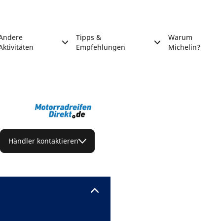
Andere
Tipps &
Warum
Aktivitäten
Empfehlungen
Michelin?
Händler kontaktieren