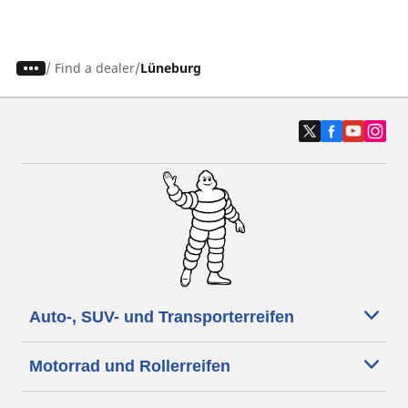
/
Find a dealer
Lüneburg
Auto-, SUV- und Transporterreifen
Motorrad und Rollerreifen