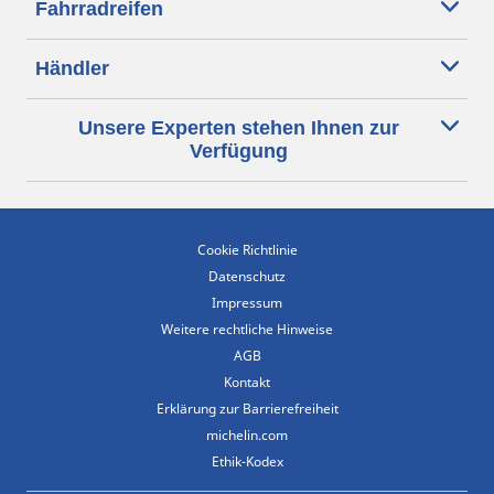
Fahrradreifen
Händler
Unsere Experten stehen Ihnen zur
Verfügung
Cookie Richtlinie
Datenschutz
Impressum
Weitere rechtliche Hinweise
AGB
Kontakt
Erklärung zur Barrierefreiheit
michelin.com
Ethik-Kodex