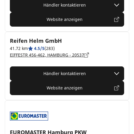
Händler kontaktieren
Website anzeigen
Reifen Helm GmbH
41.72 km
4.5/5
(283)
EIFFESTR 456-462, HAMBURG - 20537
Händler kontaktieren
Website anzeigen
EUROMASTER Hamburg PKW