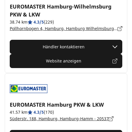
EUROMASTER Hamburg-Wilhelmsburg
PKW & LKW
38.74 km
4.3/5
(229)
Pollhornbogen 4, Hamburg, Hamburg Wilhelmsburg - 21107
Händler kontaktieren
Website anzeigen
EUROMASTER Hamburg PKW & LKW
41.57 km
4.3/5
(170)
Süderstr. 188, Hamburg, Hamburg-Hamm - 20537