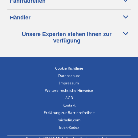
Fahrradreifen
Händler
Unsere Experten stehen Ihnen zur
Verfügung
Cookie Richtlinie
Datenschutz
Impressum
Weitere rechtliche Hinweise
AGB
Kontakt
Erklärung zur Barrierefreiheit
michelin.com
Ethik-Kodex