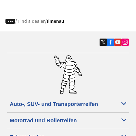
/
Find a dealer
Ilmenau
Auto-, SUV- und Transporterreifen
Motorrad und Rollerreifen