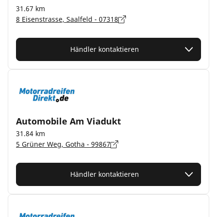
31.67 km
8 Eisenstrasse, Saalfeld - 07318
Händler kontaktieren
Automobile Am Viadukt
31.84 km
5 Grüner Weg, Gotha - 99867
Händler kontaktieren