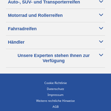
Auto-, SUV- und Transporterreifen
Motorrad und Rollerreifen
Fahrradreifen
Händler
Unsere Experten stehen Ihnen zur
Verfügung
Cookie Richtlinie
Datenschutz
Impressum
Weitere rechtliche Hinweise
AGB