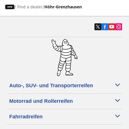
/
Find a dealer
Höhr-Grenzhausen
Auto-, SUV- und Transporterreifen
Motorrad und Rollerreifen
Fahrradreifen