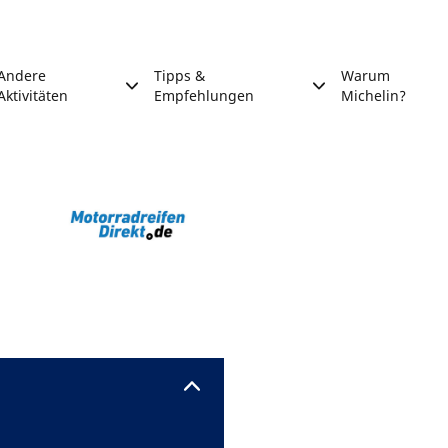
Andere
Tipps &
Warum
Aktivitäten
Empfehlungen
Michelin?