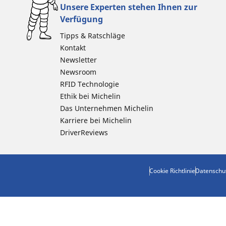
Unsere Experten stehen Ihnen zur
Verfügung
Tipps & Ratschläge
Kontakt
Newsletter
Newsroom
RFID Technologie
Ethik bei Michelin
Das Unternehmen Michelin
Karriere bei Michelin
DriverReviews
Cookie Richtlinie
Datenschu