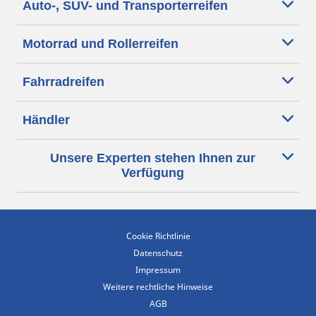
Auto-, SUV- und Transporterreifen
Motorrad und Rollerreifen
Fahrradreifen
Händler
Unsere Experten stehen Ihnen zur
Verfügung
Cookie Richtlinie
Datenschutz
Impressum
Weitere rechtliche Hinweise
AGB