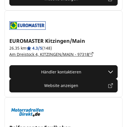
EUROMASTER Kitzingen/Main
26.35 km
4.3/5
(148)
Am Dreistock 4, KITZINGEN/MAIN - 97318
Händler kontaktieren
Website anzeigen