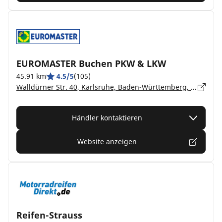
EUROMASTER Buchen PKW & LKW
45.91 km
4.5/5
(105)
Walldürner Str. 40, Karlsruhe, Baden-Württemberg, Buchen - 74722
Händler kontaktieren
Website anzeigen
Reifen-Strauss