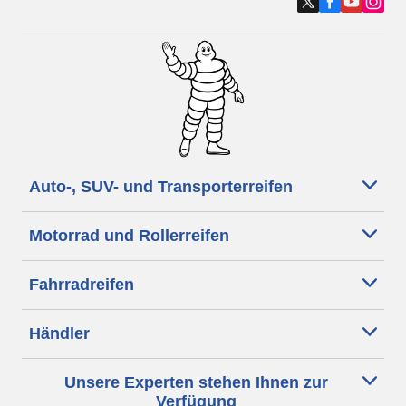
Auto-, SUV- und Transporterreifen
Motorrad und Rollerreifen
Fahrradreifen
Händler
Unsere Experten stehen Ihnen zur
Verfügung