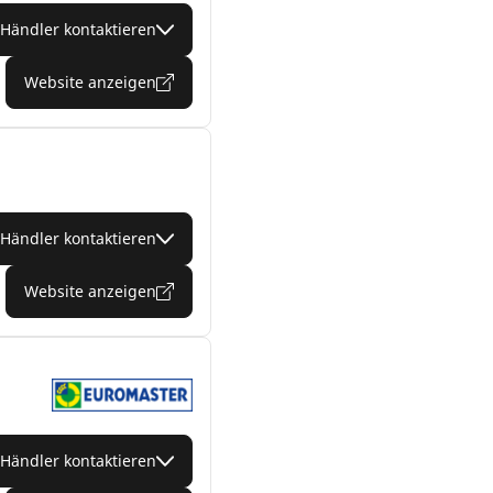
Händler kontaktieren
Website anzeigen
Händler kontaktieren
Website anzeigen
Händler kontaktieren