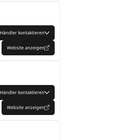
Händler kontaktieren
Website anzeigen
Händler kontaktieren
Website anzeigen