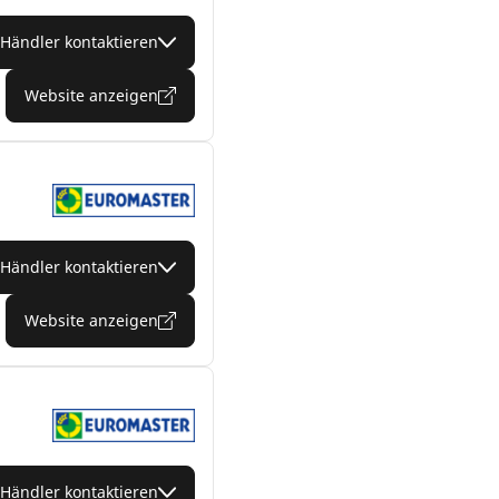
Händler kontaktieren
Website anzeigen
Händler kontaktieren
Website anzeigen
Händler kontaktieren