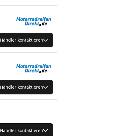
Händler kontaktieren
Händler kontaktieren
Händler kontaktieren