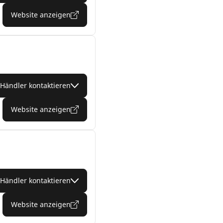
Website anzeigen
Händler kontaktieren
Website anzeigen
Händler kontaktieren
Website anzeigen