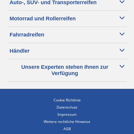
Auto-, SUV- und Transporterreifen
Motorrad und Rollerreifen
Fahrradreifen
Händler
Unsere Experten stehen Ihnen zur
Verfügung
Cookie Richtlinie
Datenschutz
Impressum
Weitere rechtliche Hinweise
AGB