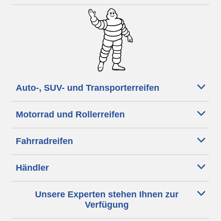
Auto-, SUV- und Transporterreifen
Motorrad und Rollerreifen
Fahrradreifen
Händler
Unsere Experten stehen Ihnen zur
Verfügung