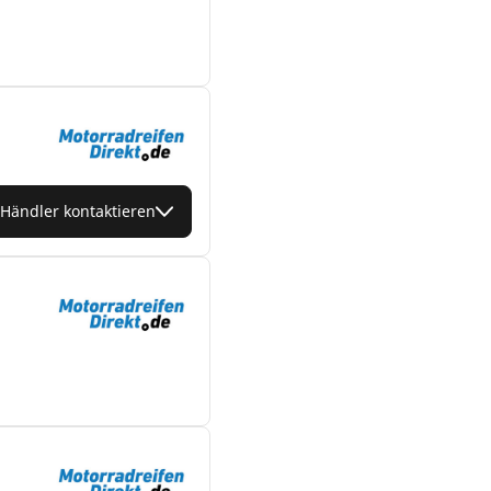
Händler kontaktieren