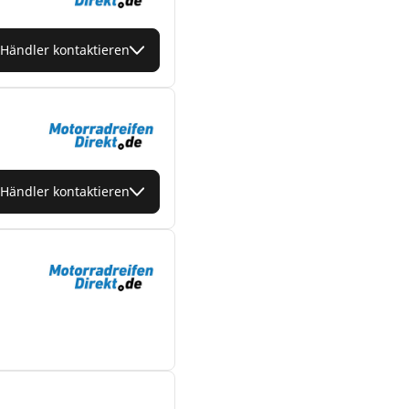
Händler kontaktieren
Händler kontaktieren