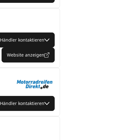
Händler kontaktieren
Website anzeigen
Händler kontaktieren