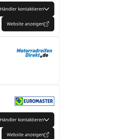
Händler kontaktieren
Website anzeigen
Händler kontaktieren
Website anzeigen