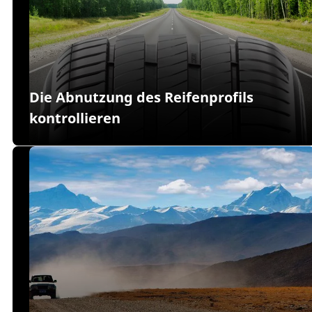
Die Abnutzung des Reifenprofils
kontrollieren