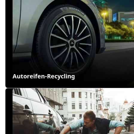
Autoreifen-Recycling