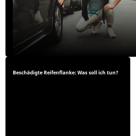
Beschädigte Reifenflanke: Was soll ich tun?