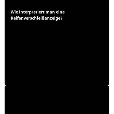
Wie interpretiert man eine
Reifenverschleißanzeige?