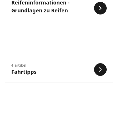
Reifeninformationen -
Grundlagen zu Reifen
4 artikel
Fahrtipps