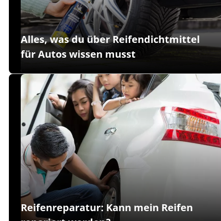
Alles, was du über Reifendichtmittel
für Autos wissen musst
Reifenreparatur: Kann mein Reifen