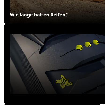
Wie lange halten Reifen?