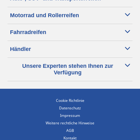
Motorrad und Rollerreifen
Fahrradreifen
Händler
Unsere Experten stehen Ihnen zur
Verfügung
Cookie Richtlinie
Datenschutz
Impressum
Weitere rechtliche Hinweise
AGB
Kontakt