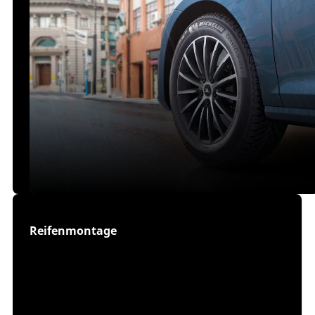
Reifenmontage