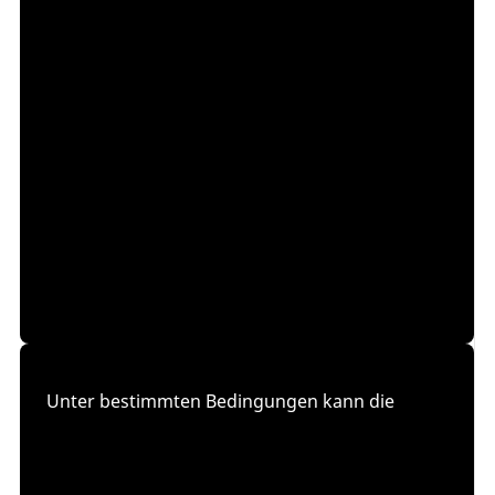
Unter bestimmten Bedingungen kann die