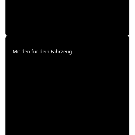
Mit den für dein Fahrzeug