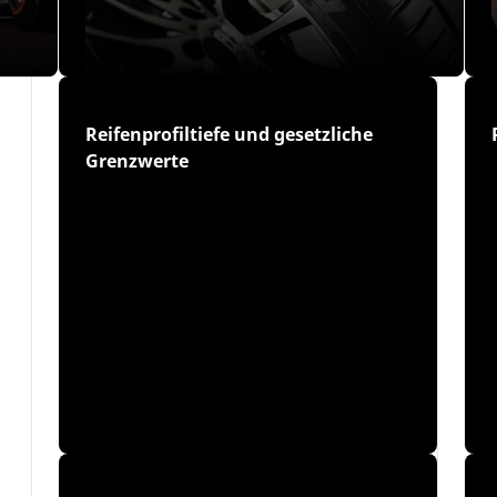
Reifenprofiltiefe und gesetzliche
Grenzwerte