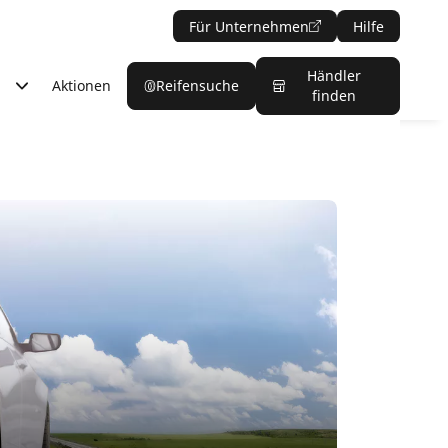
Für Unternehmen
Hilfe
Händler
Aktionen
Reifensuche
finden