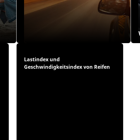
Lastindex und
Geschwindigkeitsindex von Reifen