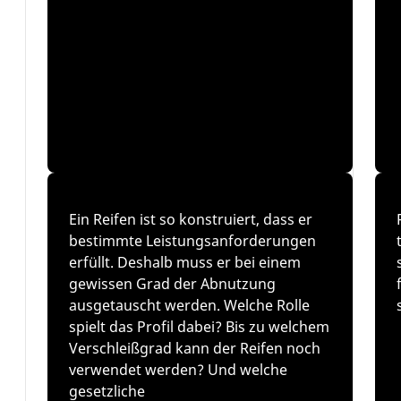
Ein Reifen ist so konstruiert, dass er
bestimmte Leistungsanforderungen
erfüllt. Deshalb muss er bei einem
gewissen Grad der Abnutzung
ausgetauscht werden. Welche Rolle
spielt das Profil dabei? Bis zu welchem
Verschleißgrad kann der Reifen noch
verwendet werden? Und welche
gesetzliche