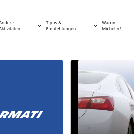
Andere
Tipps &
Warum
Aktivitäten
Empfehlungen
Michelin?
ormati