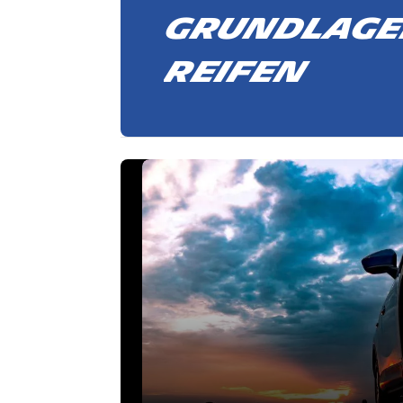
Grundlage
Reifen