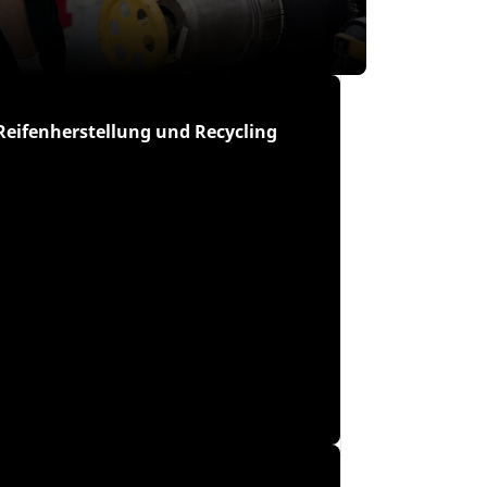
Reifenherstellung und Recycling