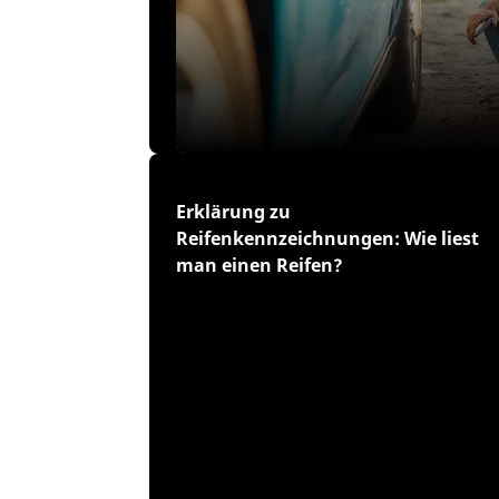
Erklärung zu
Reifenkennzeichnungen: Wie liest
man einen Reifen?