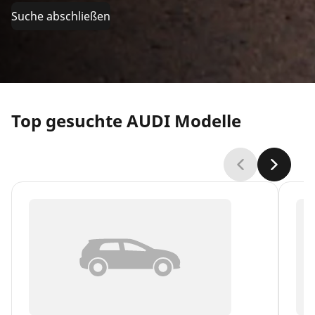
Suche abschließen
Top gesuchte AUDI Modelle