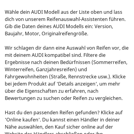
Wähle dein AUDI Modell aus der Liste oben und lass
dich von unserem Reifenauswahl-Assistenten führen.
Gib die Daten deines AUDI Modells ein: Version,
Baujahr, Motor, Originalreifengröße.
Wir schlagen dir dann eine Auswahl von Reifen vor, die
mit deinem AUDI kompatibel sind. Filtere die
Ergebnisse nach deinen Bedürfnissen (Sommerreifen,
Winterreifen, Ganzjahresreifen) und
Fahrgewohnheiten (Straße, Rennstrecke usw.). Klicke
bei jedem Produkt auf 'Details anzeigen', um mehr
über die Eigenschaften zu erfahren, nach
Bewertungen zu suchen oder Reifen zu vergleichen.
Hast du den passenden Reifen gefunden? Klicke auf
'Online kaufen'. Du kannst einen Händler in deiner
Nähe auswählen, den Kauf sicher online auf der