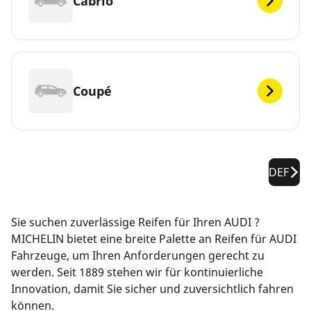
Cabrio
Coupé
DEF
Sie suchen zuverlässige Reifen für Ihren AUDI ?
MICHELIN bietet eine breite Palette an Reifen für AUDI
Fahrzeuge, um Ihren Anforderungen gerecht zu
werden. Seit 1889 stehen wir für kontinuierliche
Innovation, damit Sie sicher und zuversichtlich fahren
können.