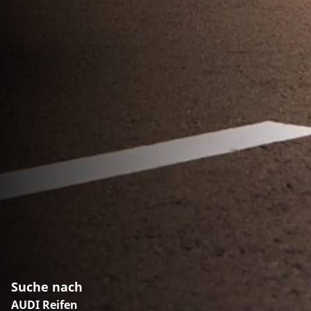
Suche nach
AUDI Reifen