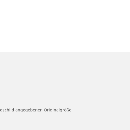
eugschild angegebenen Originalgröße