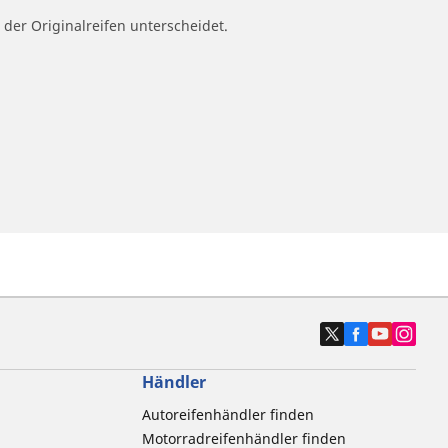
 der Originalreifen unterscheidet.
Händler
Autoreifenhändler finden
Motorradreifenhändler finden