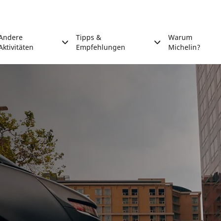
Andere
Tipps &
Warum
Aktivitäten
Empfehlungen
Michelin?