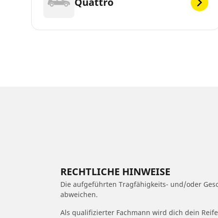
Quattro
RECHTLICHE HINWEISE
Die aufgeführten Tragfähigkeits- und/oder Ge
abweichen.
Als qualifizierter Fachmann wird dich dein Rei