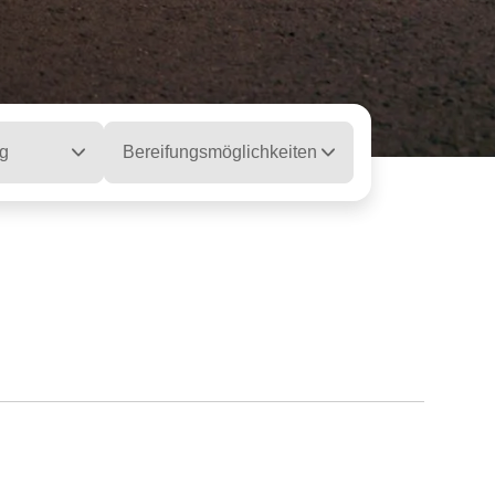
g
Bereifungsmöglichkeiten