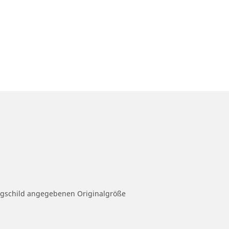
eugschild angegebenen Originalgröße