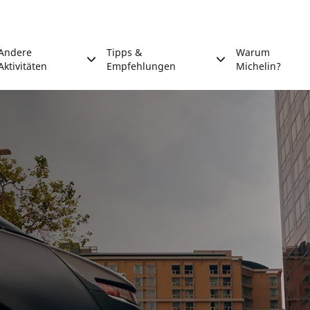
Andere
Tipps &
Warum
Aktivitäten
Empfehlungen
Michelin?