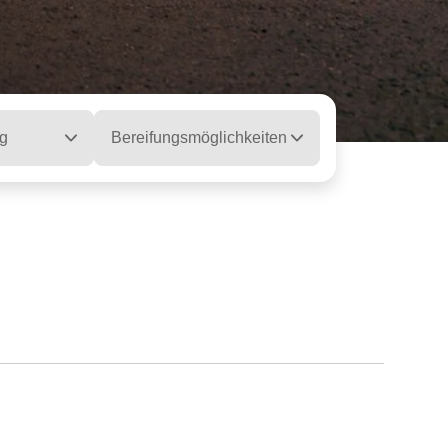
g
Bereifungsmöglichkeiten