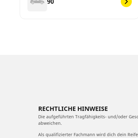
90
RECHTLICHE HINWEISE
Die aufgeführten Tragfähigkeits- und/oder Ge
abweichen.
Als qualifizierter Fachmann wird dich dein Rei