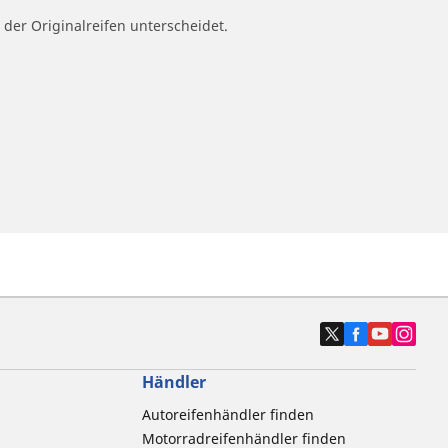
 der Originalreifen unterscheidet.
Händler
Autoreifenhändler finden
Motorradreifenhändler finden