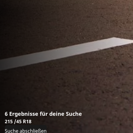
6 Ergebnisse für deine Suche
215 /45 R18
Suche abschließen