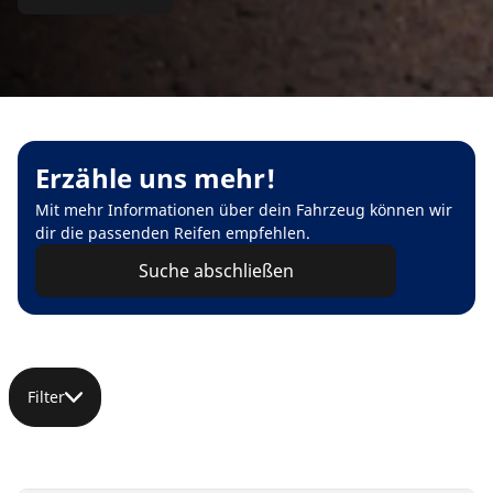
Erzähle uns mehr!
Mit mehr Informationen über dein Fahrzeug können wir
dir die passenden Reifen empfehlen.
Suche abschließen
Filter