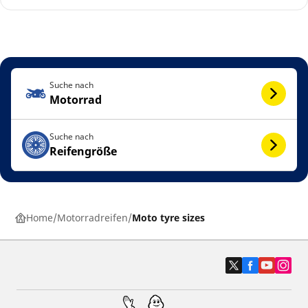
Suche nach
Motorrad
Suche nach
Reifengröße
Home
Motorradreifen
Moto tyre sizes