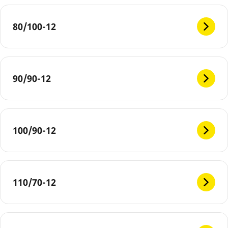
80/100-12
90/90-12
100/90-12
110/70-12