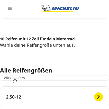
Go to page content
Go to page navigation
10 Reifen mit 12 Zoll für dein Motorrad
Wähle deine Reifengröße unten aus.
Alle Reifengrößen
2.50-12