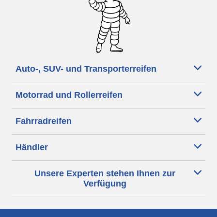
Auto-, SUV- und Transporterreifen
Motorrad und Rollerreifen
Fahrradreifen
Händler
Unsere Experten stehen Ihnen zur
Verfügung