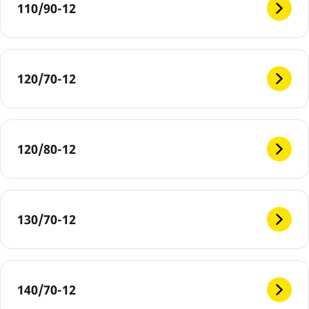
110/90-12
120/70-12
120/80-12
130/70-12
140/70-12