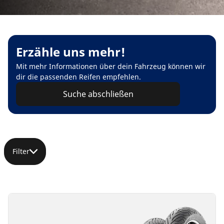
Erzähle uns mehr!
Mit mehr Informationen über dein Fahrzeug können wir
dir die passenden Reifen empfehlen.
Suche abschließen
Filter