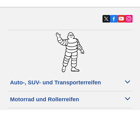
Auto-, SUV- und Transporterreifen
Motorrad und Rollerreifen
Fahrradreifen
Händler