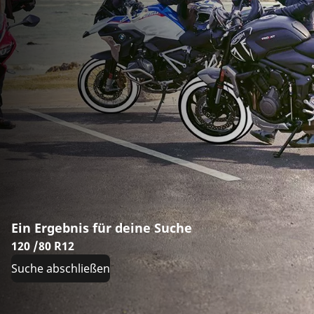
Ein Ergebnis für deine Suche
120 /80 R12
Suche abschließen