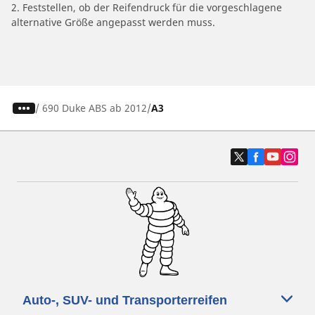
2. Feststellen, ob der Reifendruck für die vorgeschlagene
alternative Größe angepasst werden muss.
/
690 Duke ABS ab 2012
A3
Auto-, SUV- und Transporterreifen