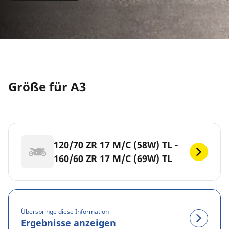
Größe für A3
120/70 ZR 17 M/C (58W) TL -
160/60 ZR 17 M/C (69W) TL
Überspringe diese Information
Ergebnisse anzeigen