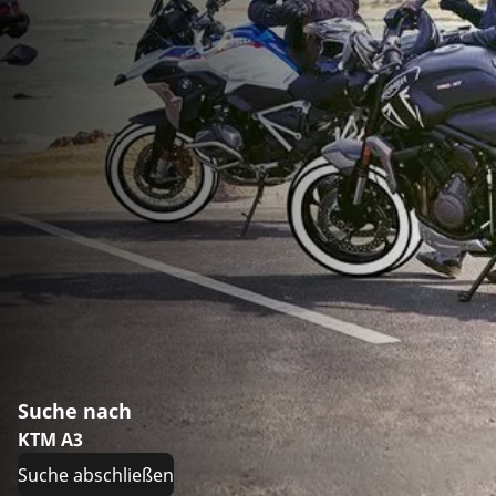
Suche nach
KTM A3
Suche abschließen