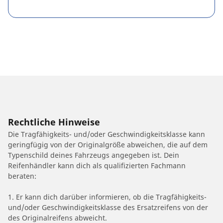
Rechtliche Hinweise
Die Tragfähigkeits- und/oder Geschwindigkeitsklasse kann
geringfügig von der Originalgröße abweichen, die auf dem
Typenschild deines Fahrzeugs angegeben ist. Dein
Reifenhändler kann dich als qualifizierten Fachmann
beraten:
1. Er kann dich darüber informieren, ob die Tragfähigkeits-
und/oder Geschwindigkeitsklasse des Ersatzreifens von der
des Originalreifens abweicht.