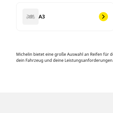
A3
Michelin bietet eine große Auswahl an Reifen für 
dein Fahrzeug und deine Leistungsanforderungen. O