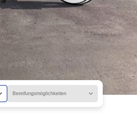
Bereifungsmöglichkeiten