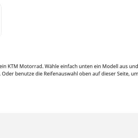
dein KTM Motorrad. Wähle einfach unten ein Modell aus und
der benutze die Reifenauswahl oben auf dieser Seite, um d