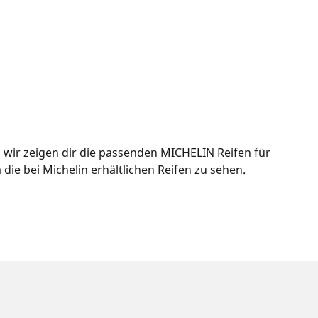
 wir zeigen dir die passenden MICHELIN Reifen für
ie bei Michelin erhältlichen Reifen zu sehen.