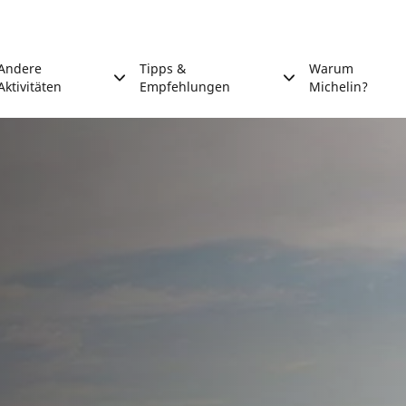
Andere
Tipps &
Warum
Aktivitäten
Empfehlungen
Michelin?