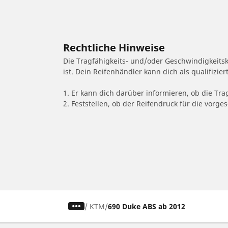
Rechtliche Hinweise
Die Tragfähigkeits- und/oder Geschwindigkeits
ist. Dein Reifenhändler kann dich als qualifizi
1. Er kann dich darüber informieren, ob die Tra
2. Feststellen, ob der Reifendruck für die vor
/
KTM
690 Duke ABS ab 2012