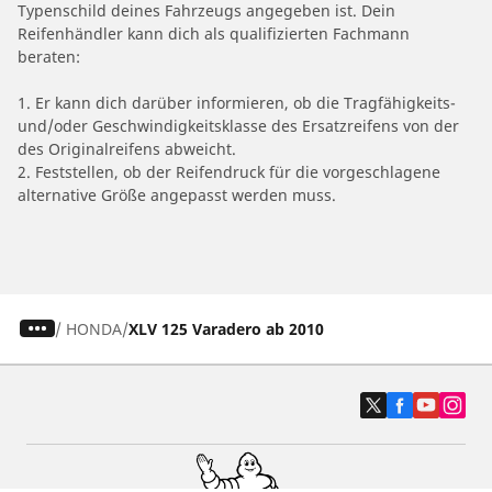
Typenschild deines Fahrzeugs angegeben ist. Dein
Reifenhändler kann dich als qualifizierten Fachmann
beraten:
1. Er kann dich darüber informieren, ob die Tragfähigkeits-
und/oder Geschwindigkeitsklasse des Ersatzreifens von der
des Originalreifens abweicht.
2. Feststellen, ob der Reifendruck für die vorgeschlagene
alternative Größe angepasst werden muss.
/
HONDA
XLV 125 Varadero ab 2010