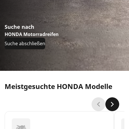
Suche nach
HONDA Motorradreifen
Suche abschließen
Meistgesuchte HONDA Modelle