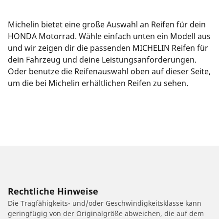
Michelin bietet eine große Auswahl an Reifen für dein
HONDA Motorrad. Wähle einfach unten ein Modell aus
und wir zeigen dir die passenden MICHELIN Reifen für
dein Fahrzeug und deine Leistungsanforderungen.
Oder benutze die Reifenauswahl oben auf dieser Seite,
um die bei Michelin erhältlichen Reifen zu sehen.
Rechtliche Hinweise
Die Tragfähigkeits- und/oder Geschwindigkeitsklasse kann
geringfügig von der Originalgröße abweichen, die auf dem