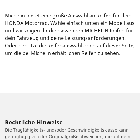
Michelin bietet eine große Auswahl an Reifen für dein
HONDA Motorrad. Wähle einfach unten ein Modell aus
und wir zeigen dir die passenden MICHELIN Reifen für
dein Fahrzeug und deine Leistungsanforderungen.
Oder benutze die Reifenauswahl oben auf dieser Seite,
um die bei Michelin erhältlichen Reifen zu sehen.
Rechtliche Hinweise
Die Tragfähigkeits- und/oder Geschwindigkeitsklasse kann
geringfügig von der Originalgröße abweichen, die auf dem