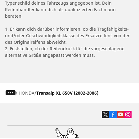
Typenschild deines Fahrzeugs angegeben ist. Dein
Reifenhändler kann dich als qualifizierten Fachmann
beraten:
1. Er kann dich darüber informieren, ob die Tragfähigkeits-
und/oder Geschwindigkeitsklasse des Ersatzreifens von der
des Originalreifens abweicht.
2. Feststellen, ob der Reifendruck für die vorgeschlagene
alternative Größe angepasst werden muss.
/
HONDA
Transalp XL 650V (2002-2006)