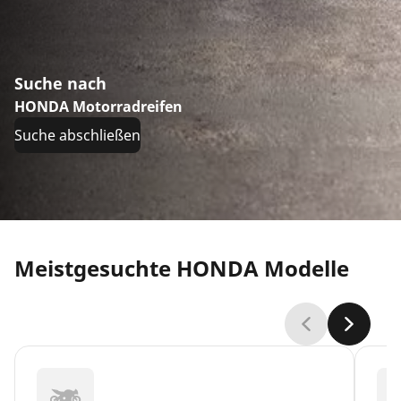
Suche nach
HONDA Motorradreifen
Suche abschließen
Meistgesuchte HONDA Modelle